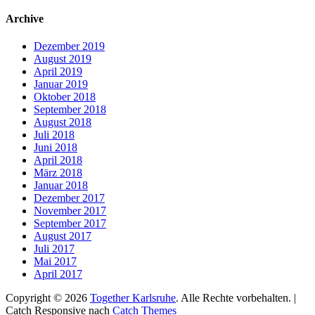
nach:
Archive
Dezember 2019
August 2019
April 2019
Januar 2019
Oktober 2018
September 2018
August 2018
Juli 2018
Juni 2018
April 2018
März 2018
Januar 2018
Dezember 2017
November 2017
September 2017
August 2017
Juli 2017
Mai 2017
April 2017
Copyright © 2026
Together Karlsruhe
. Alle Rechte vorbehalten. |
Catch Responsive nach
Catch Themes