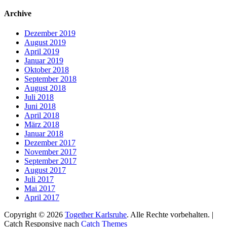
nach:
Archive
Dezember 2019
August 2019
April 2019
Januar 2019
Oktober 2018
September 2018
August 2018
Juli 2018
Juni 2018
April 2018
März 2018
Januar 2018
Dezember 2017
November 2017
September 2017
August 2017
Juli 2017
Mai 2017
April 2017
Copyright © 2026
Together Karlsruhe
. Alle Rechte vorbehalten. |
Catch Responsive nach
Catch Themes