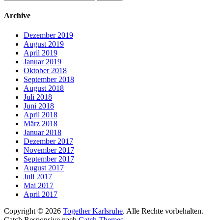
nach:
Archive
Dezember 2019
August 2019
April 2019
Januar 2019
Oktober 2018
September 2018
August 2018
Juli 2018
Juni 2018
April 2018
März 2018
Januar 2018
Dezember 2017
November 2017
September 2017
August 2017
Juli 2017
Mai 2017
April 2017
Copyright © 2026
Together Karlsruhe
. Alle Rechte vorbehalten. |
Catch Responsive nach
Catch Themes