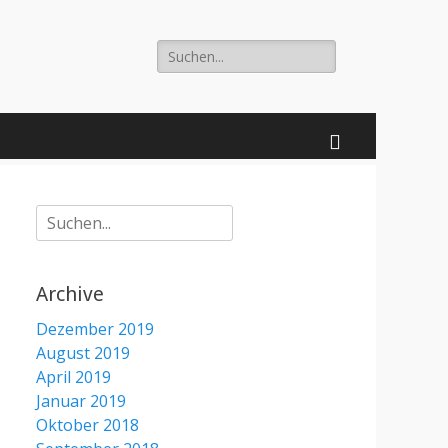
Suche
nach:
Suchen
Suche
nach:
Archive
Dezember 2019
August 2019
April 2019
Januar 2019
Oktober 2018