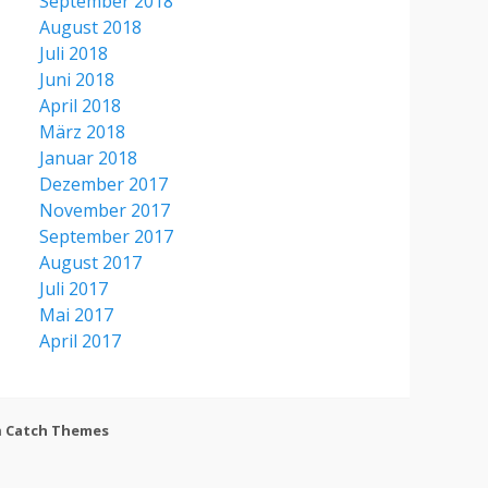
September 2018
August 2018
Juli 2018
Juni 2018
April 2018
März 2018
Januar 2018
Dezember 2017
November 2017
September 2017
August 2017
Juli 2017
Mai 2017
April 2017
h
Catch Themes