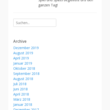
ganzen Tag!
Suche
nach:
Archive
Dezember 2019
August 2019
April 2019
Januar 2019
Oktober 2018
September 2018
August 2018
Juli 2018
Juni 2018
April 2018
März 2018
Januar 2018
Dezember 2017