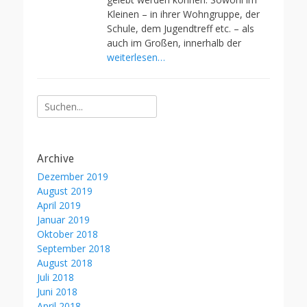
Kleinen – in ihrer Wohngruppe, der
Schule, dem Jugendtreff etc. – als
auch im Großen, innerhalb der
weiterlesen…
Suche
nach:
Archive
Dezember 2019
August 2019
April 2019
Januar 2019
Oktober 2018
September 2018
August 2018
Juli 2018
Juni 2018
April 2018