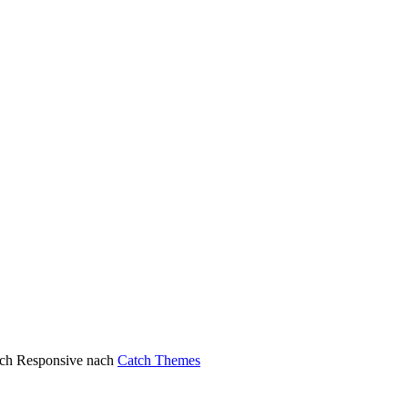
atch Responsive nach
Catch Themes