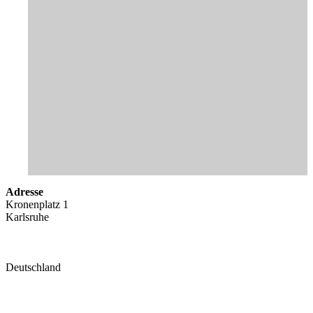
Adresse
Kronenplatz 1
Karlsruhe
Deutschland