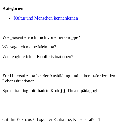
Kategorien
Kultur und Menschen kennenlernen
Wie präsentiere ich mich vor einer Gruppe?
Wie sage ich meine Meinung?
Wie reagiere ich in Konfliktsituationen?
Zur Unterstützung bei der Ausbildung und in herausfordernden
Lebenssituationen.
Sprechtraining mit Ibadete Kadrijaj, Theaterpädagogin
Ort: Im Eckhaus / Together Karlsruhe, Kaiserstraße 41