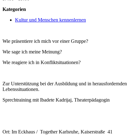
Kategorien
Kultur und Menschen kennenlernen
Wie präsentiere ich mich vor einer Gruppe?
Wie sage ich meine Meinung?
Wie reagiere ich in Konfliktsituationen?
Zur Unterstützung bei der Ausbildung und in herausfordernden
Lebenssituationen.
Sprechtraining mit Ibadete Kadrijaj, Theaterpädagogin
Ort: Im Eckhaus / Together Karlsruhe, Kaiserstraße 41