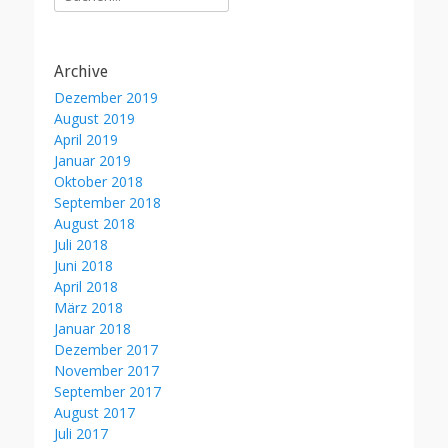
nach:
Archive
Dezember 2019
August 2019
April 2019
Januar 2019
Oktober 2018
September 2018
August 2018
Juli 2018
Juni 2018
April 2018
März 2018
Januar 2018
Dezember 2017
November 2017
September 2017
August 2017
Juli 2017