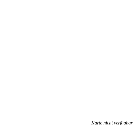
Karte nicht verfügbar