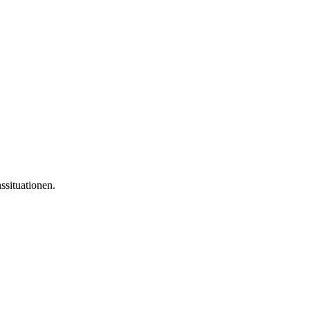
ssituationen.