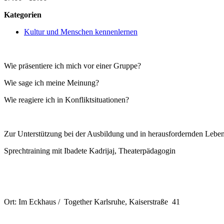
Kategorien
Kultur und Menschen kennenlernen
Wie präsentiere ich mich vor einer Gruppe?
Wie sage ich meine Meinung?
Wie reagiere ich in Konfliktsituationen?
Zur Unterstützung bei der Ausbildung und in herausfordernden Leben
Sprechtraining mit Ibadete Kadrijaj, Theaterpädagogin
Ort: Im Eckhaus / Together Karlsruhe, Kaiserstraße 41