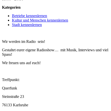
Kategorien
Betriebe kennenlernen
Kultur und Menschen kennenlernen
Stadt kennenlernen
Wir werden im Radio sein!
Gestaltet eurer eigene Radioshow… mit Musik, Interviews und viel
Spass!
Wir freuen uns auf euch!
Treffpunkt:
Querfunk
Steinstraße 23
76133 Karlsruhe