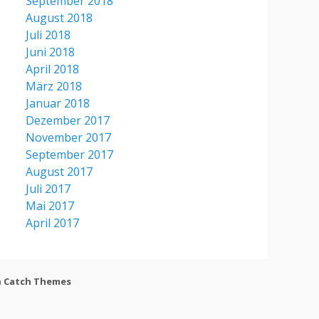
September 2018
August 2018
Juli 2018
Juni 2018
April 2018
März 2018
Januar 2018
Dezember 2017
November 2017
September 2017
August 2017
Juli 2017
Mai 2017
April 2017
h
Catch Themes