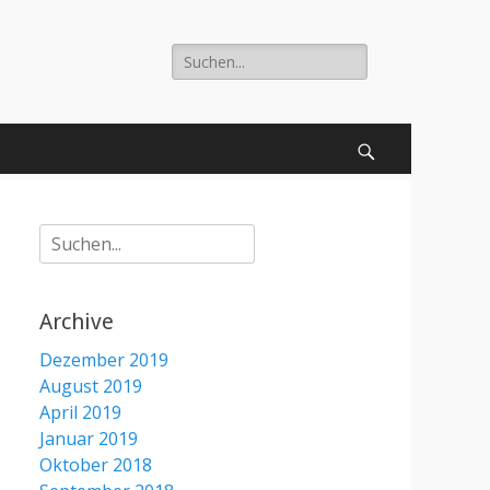
Suche
nach:
Suchen
Suche
nach:
Archive
Dezember 2019
August 2019
April 2019
Januar 2019
Oktober 2018