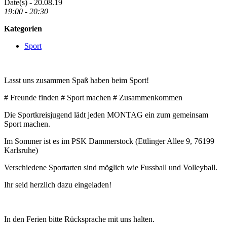
Date(s) - 20.08.19
19:00 - 20:30
Kategorien
Sport
Lasst uns zusammen Spaß haben beim Sport!
# Freunde finden # Sport machen # Zusammenkommen
Die Sportkreisjugend lädt jeden MONTAG ein zum gemeinsam
Sport machen.
Im Sommer ist es im PSK Dammerstock (Ettlinger Allee 9, 76199
Karlsruhe)
Verschiedene Sportarten sind möglich wie Fussball und Volleyball.
Ihr seid herzlich dazu eingeladen!
In den Ferien bitte Rücksprache mit uns halten.