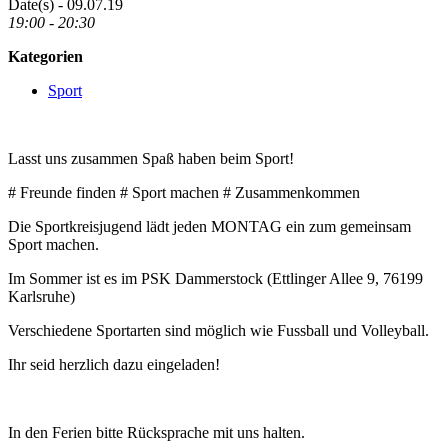
Date(s) - 09.07.19
19:00 - 20:30
Kategorien
Sport
Lasst uns zusammen Spaß haben beim Sport!
# Freunde finden # Sport machen # Zusammenkommen
Die Sportkreisjugend lädt jeden MONTAG ein zum gemeinsam
Sport machen.
Im Sommer ist es im PSK Dammerstock (Ettlinger Allee 9, 76199
Karlsruhe)
Verschiedene Sportarten sind möglich wie Fussball und Volleyball.
Ihr seid herzlich dazu eingeladen!
In den Ferien bitte Rücksprache mit uns halten.