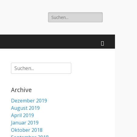
Suche
nach:
Suchen
Suche
nach:
Archive
Dezember 2019
August 2019
April 2019
Januar 2019
Oktober 2018