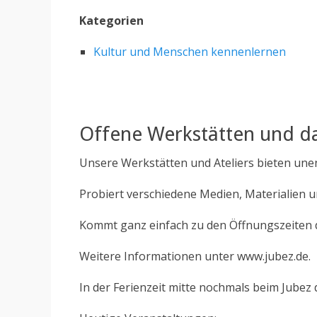
Kategorien
Kultur und Menschen kennenlernen
Offene Werkstätten und da
Unsere Werkstätten und Ateliers bieten unen
Probiert verschiedene Medien, Materialien u
Kommt ganz einfach zu den Öffnungszeiten 
Weitere Informationen unter www.jubez.de.
In der Ferienzeit mitte nochmals beim Jubez 