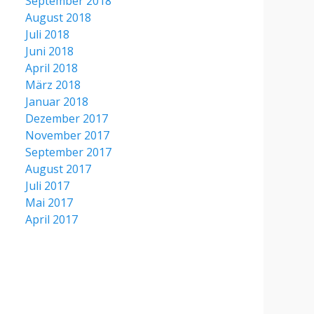
September 2018
August 2018
Juli 2018
Juni 2018
April 2018
März 2018
Januar 2018
Dezember 2017
November 2017
September 2017
August 2017
Juli 2017
Mai 2017
April 2017