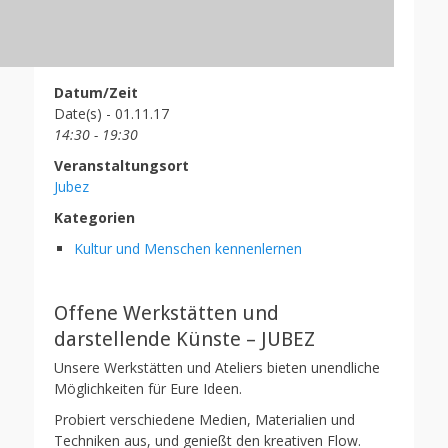
Datum/Zeit
Date(s) - 01.11.17
14:30 - 19:30
Veranstaltungsort
Jubez
Kategorien
Kultur und Menschen kennenlernen
Offene Werkstätten und
darstellende Künste – JUBEZ
Unsere Werkstätten und Ateliers bieten unendliche
Möglichkeiten für Eure Ideen.
Probiert verschiedene Medien, Materialien und
Techniken aus, und genießt den kreativen Flow.