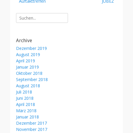
Auftakttreffen
JUBEZ
Suche
nach:
Archive
Dezember 2019
August 2019
April 2019
Januar 2019
Oktober 2018
September 2018
August 2018
Juli 2018
Juni 2018
April 2018
März 2018
Januar 2018
Dezember 2017
November 2017