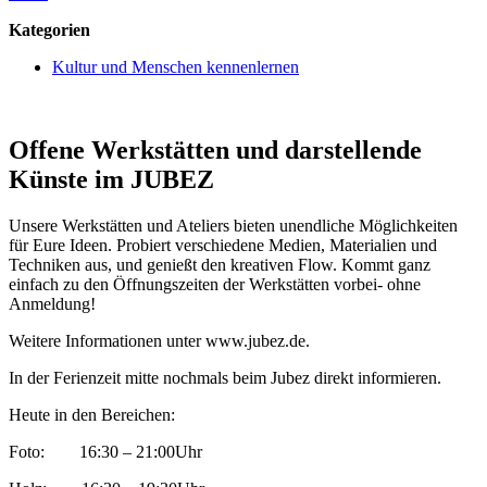
Kategorien
Kultur und Menschen kennenlernen
Offene Werkstätten und darstellende
Künste im JUBEZ
Unsere Werkstätten und Ateliers bieten unendliche Möglichkeiten
für Eure Ideen. Probiert verschiedene Medien, Materialien und
Techniken aus, und genießt den kreativen Flow. Kommt ganz
einfach zu den Öffnungszeiten der Werkstätten vorbei- ohne
Anmeldung!
Weitere Informationen unter www.jubez.de.
In der Ferienzeit mitte nochmals beim Jubez direkt informieren.
Heute in den Bereichen:
Foto: 16:30 – 21:00Uhr