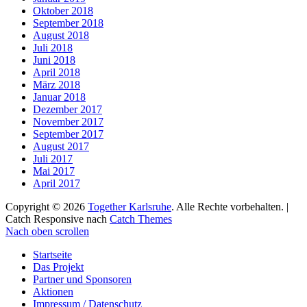
Oktober 2018
September 2018
August 2018
Juli 2018
Juni 2018
April 2018
März 2018
Januar 2018
Dezember 2017
November 2017
September 2017
August 2017
Juli 2017
Mai 2017
April 2017
Copyright © 2026
Together Karlsruhe
. Alle Rechte vorbehalten. |
Catch Responsive nach
Catch Themes
Nach oben scrollen
Startseite
Das Projekt
Partner und Sponsoren
Aktionen
Impressum / Datenschutz