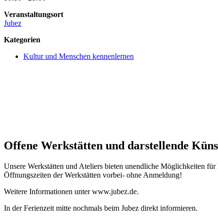
Veranstaltungsort
Jubez
Kategorien
Kultur und Menschen kennenlernen
Offene Werkstätten und darstellende Kün
Unsere Werkstätten und Ateliers bieten unendliche Möglichkeiten für
Öffnungszeiten der Werkstätten vorbei- ohne Anmeldung!
Weitere Informationen unter www.jubez.de.
In der Ferienzeit mitte nochmals beim Jubez direkt informieren.