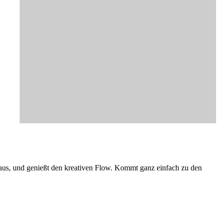
 aus, und genießt den kreativen Flow. Kommt ganz einfach zu den