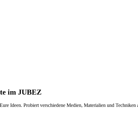
ste im JUBEZ
 Eure Ideen. Probiert verschiedene Medien, Materialien und Techniken