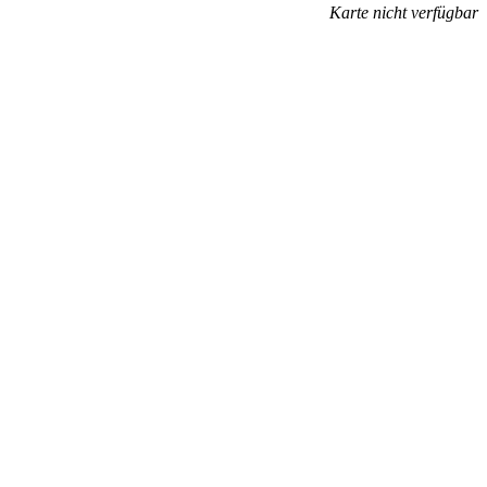
Karte nicht verfügbar