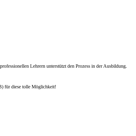
rofessionellen Lehrern unterstützt den Prozess in der Ausbildung.
 für diese tolle Möglichkeit!