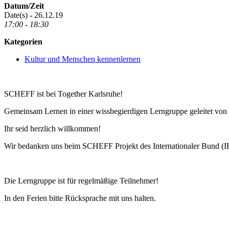
Datum/Zeit
Date(s) - 26.12.19
17:00 - 18:30
Kategorien
Kultur und Menschen kennenlernen
SCHEFF ist bei Together Karlsruhe!
Gemeinsam Lernen in einer wissbegierdigen Lerngruppe geleitet von p
Ihr seid herzlich willkommen!
Wir bedanken uns beim SCHEFF Projekt des Internationaler Bund (IB)
Die Lerngruppe ist für regelmäßige Teilnehmer!
In den Ferien bitte Rücksprache mit uns halten.