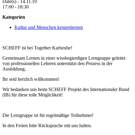
Date(s) - 14.11.19
17:00 - 18:30
Kategorien
Kultur und Menschen kennenlernen
SCHEFF ist bei Together Karlsruhe!
Gemeinsam Lernen in einer wissbegierdigen Lerngruppe geleitet
von professionellen Lehrern unterstützt den Prozess in der
Ausbildung.
Ihr seid herzlich willkommen!
Wir bedanken uns beim SCHEFF Projekt des Internationaler Bund
(IB) für diese tolle Möglichkeit!
Die Lerngruppe ist für regelmäßige Teilnehmer!
In den Ferien bitte Rücksprache mit uns halten.