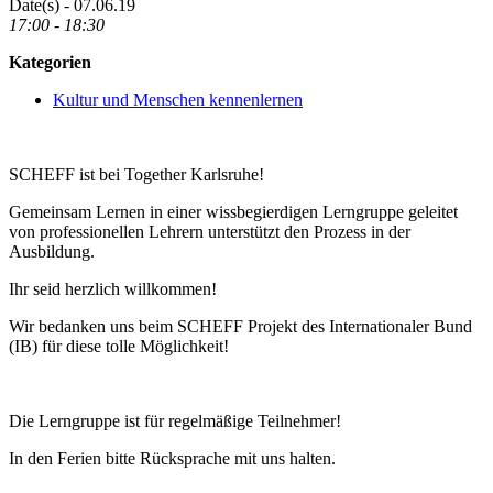
Date(s) - 07.06.19
17:00 - 18:30
Kategorien
Kultur und Menschen kennenlernen
SCHEFF ist bei Together Karlsruhe!
Gemeinsam Lernen in einer wissbegierdigen Lerngruppe geleitet
von professionellen Lehrern unterstützt den Prozess in der
Ausbildung.
Ihr seid herzlich willkommen!
Wir bedanken uns beim SCHEFF Projekt des Internationaler Bund
(IB) für diese tolle Möglichkeit!
Die Lerngruppe ist für regelmäßige Teilnehmer!
In den Ferien bitte Rücksprache mit uns halten.