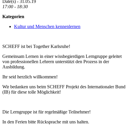
Date(s) - 31.05.19
17:00 - 18:30
Kategorien
Kultur und Menschen kennenlernen
SCHEFF ist bei Together Karlsruhe!
Gemeinsam Lernen in einer wissbegierdigen Lerngruppe geleitet
von professionellen Lehrern unterstützt den Prozess in der
Ausbildung.
Ihr seid herzlich willkommen!
Wir bedanken uns beim SCHEFF Projekt des Internationaler Bund
(IB) für diese tolle Möglichkeit!
Die Lerngruppe ist für regelmäßige Teilnehmer!
In den Ferien bitte Rücksprache mit uns halten.