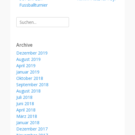
Beitrag:
Beitrag:
Fussballturnier
Suche
nach:
Archive
Dezember 2019
August 2019
April 2019
Januar 2019
Oktober 2018
September 2018
August 2018
Juli 2018
Juni 2018
April 2018
März 2018
Januar 2018
Dezember 2017