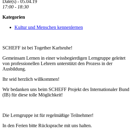
Date(s) - 05.04.19
17:00 - 18:30
Kategorien
Kultur und Menschen kennenlernen
SCHEFF ist bei Together Karlsruhe!
Gemeinsam Lernen in einer wissbegierdigen Lerngruppe geleitet
von professionellen Lehrern unterstützt den Prozess in der
Ausbildung.
Ihr seid herzlich willkommen!
Wir bedanken uns beim SCHEFF Projekt des Internationaler Bund
(IB) für diese tolle Möglichkeit!
Die Lerngruppe ist für regelmäßige Teilnehmer!
In den Ferien bitte Rücksprache mit uns halten.