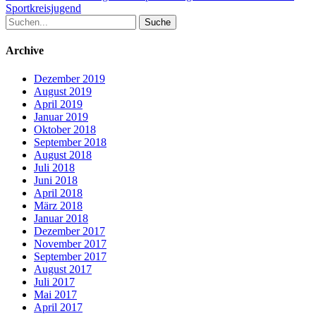
Beitrag:
Sportkreisjugend
Suche
nach:
Archive
Dezember 2019
August 2019
April 2019
Januar 2019
Oktober 2018
September 2018
August 2018
Juli 2018
Juni 2018
April 2018
März 2018
Januar 2018
Dezember 2017
November 2017
September 2017
August 2017
Juli 2017
Mai 2017
April 2017