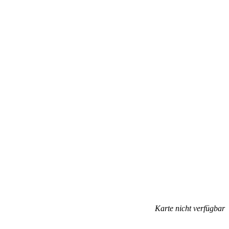
Karte nicht verfügbar