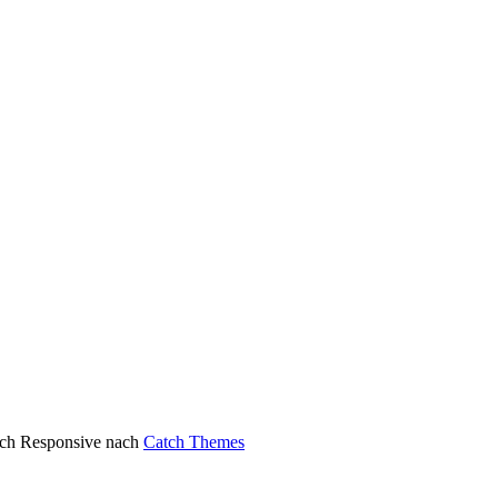
atch Responsive nach
Catch Themes