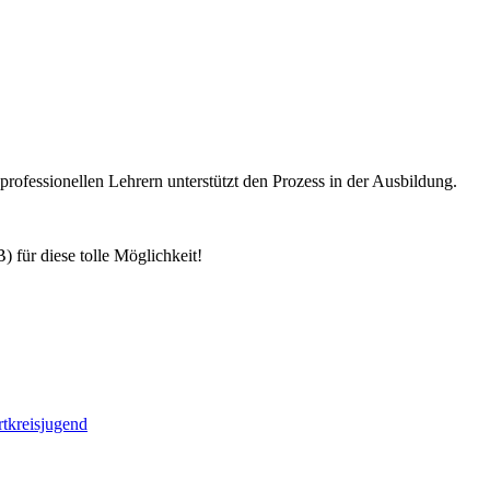
rofessionellen Lehrern unterstützt den Prozess in der Ausbildung.
 für diese tolle Möglichkeit!
rtkreisjugend