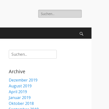
Suche
nach:
Suchen
Suche
nach:
Archive
Dezember 2019
August 2019
April 2019
Januar 2019
Oktober 2018