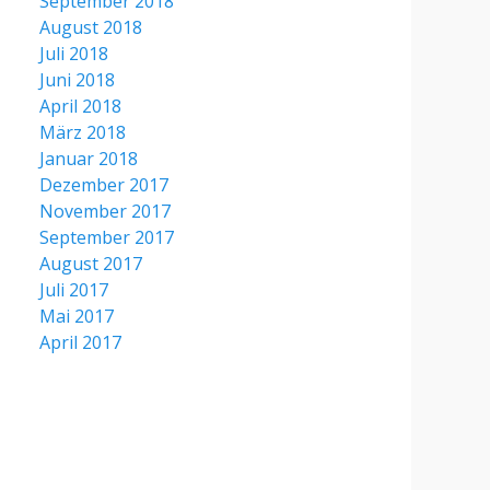
September 2018
August 2018
Juli 2018
Juni 2018
April 2018
März 2018
Januar 2018
Dezember 2017
November 2017
September 2017
August 2017
Juli 2017
Mai 2017
April 2017