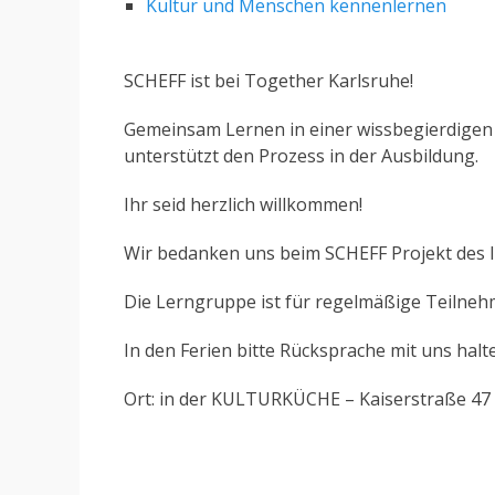
Kultur und Menschen kennenlernen
SCHEFF ist bei Together Karlsruhe!
Gemeinsam Lernen in einer wissbegierdigen 
unterstützt den Prozess in der Ausbildung.
Ihr seid herzlich willkommen!
Wir bedanken uns beim SCHEFF Projekt des Int
Die Lerngruppe ist für regelmäßige Teilneh
In den Ferien bitte Rücksprache mit uns halt
Ort: in der KULTURKÜCHE – Kaiserstraße 47