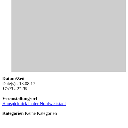
Datum/Zeit
Date(s) - 13.08.17
17:00 - 21:00
Veranstaltungsort
Hauspicknick in der Nordweststadt
Kategorien
Keine Kategorien