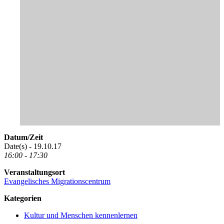
Datum/Zeit
Date(s) - 19.10.17
16:00 - 17:30
Veranstaltungsort
Evangelisches Migrationscentrum
Kategorien
Kultur und Menschen kennenlernen