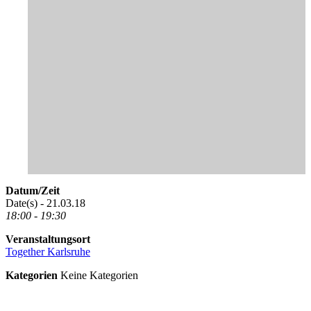
Datum/Zeit
Date(s) - 21.03.18
18:00 - 19:30
Veranstaltungsort
Together Karlsruhe
Kategorien
Keine Kategorien