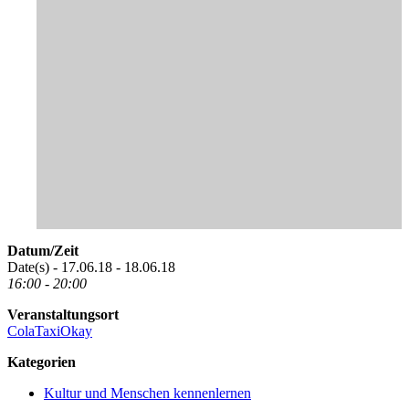
Datum/Zeit
Date(s) - 17.06.18 - 18.06.18
16:00 - 20:00
Veranstaltungsort
ColaTaxiOkay
Kategorien
Kultur und Menschen kennenlernen