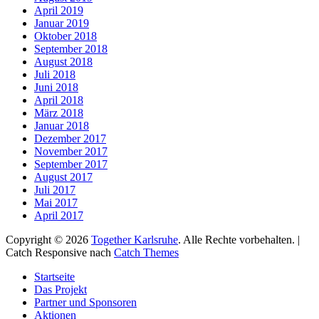
April 2019
Januar 2019
Oktober 2018
September 2018
August 2018
Juli 2018
Juni 2018
April 2018
März 2018
Januar 2018
Dezember 2017
November 2017
September 2017
August 2017
Juli 2017
Mai 2017
April 2017
Copyright © 2026
Together Karlsruhe
. Alle Rechte vorbehalten. |
Catch Responsive nach
Catch Themes
Nach
Startseite
oben
Das Projekt
scrollen
Partner und Sponsoren
Aktionen