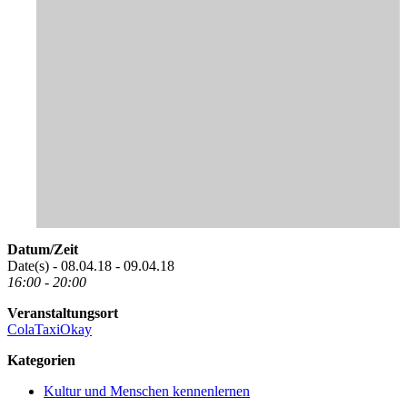
Datum/Zeit
Date(s) - 08.04.18 - 09.04.18
16:00 - 20:00
Veranstaltungsort
ColaTaxiOkay
Kategorien
Kultur und Menschen kennenlernen