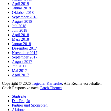
April 2019
Januar 2019
Oktober 2018
September 2018
August 2018
Juli 2018
Juni 2018
April 2018
März 2018
Januar 2018
Dezember 2017
November 2017
September 2017
August 2017
Juli 2017
Mai 2017
April 2017
Copyright © 2026
Together Karlsruhe
. Alle Rechte vorbehalten. |
Catch Responsive nach
Catch Themes
Nach
Startseite
oben
Das Projekt
scrollen
Partner und Sponsoren
Aktionen