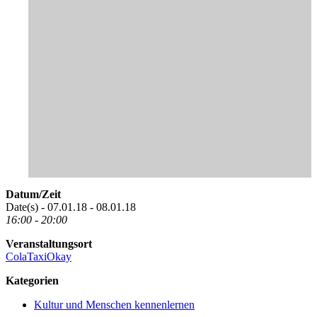
Datum/Zeit
Date(s) - 07.01.18 - 08.01.18
16:00 - 20:00
Veranstaltungsort
ColaTaxiOkay
Kategorien
Kultur und Menschen kennenlernen