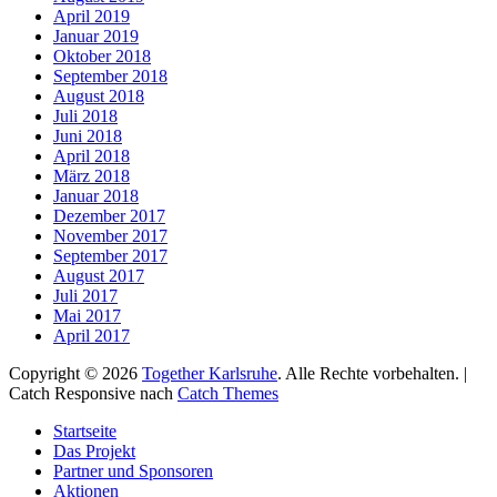
April 2019
Januar 2019
Oktober 2018
September 2018
August 2018
Juli 2018
Juni 2018
April 2018
März 2018
Januar 2018
Dezember 2017
November 2017
September 2017
August 2017
Juli 2017
Mai 2017
April 2017
Copyright © 2026
Together Karlsruhe
. Alle Rechte vorbehalten. |
Catch Responsive nach
Catch Themes
Nach
Startseite
oben
Das Projekt
scrollen
Partner und Sponsoren
Aktionen