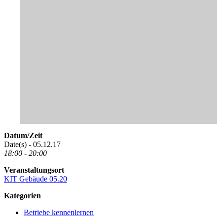
Datum/Zeit
Date(s) - 05.12.17
18:00 - 20:00
Veranstaltungsort
KIT Gebäude 05.20
Kategorien
Betriebe kennenlernen