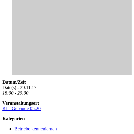
Datum/Zeit
Date(s) - 29.11.17
18:00 - 20:00
Veranstaltungsort
KIT Gebäude 05.20
Kategorien
Betriebe kennenlernen