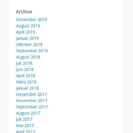
Archive
Dezember 2019
August 2019
April 2019
Januar 2019
Oktober 2018
September 2018
August 2018
Juli 2018
Juni 2018
April 2018
März 2018
Januar 2018
Dezember 2017
November 2017
September 2017
August 2017
Juli 2017
Mai 2017
April 2017