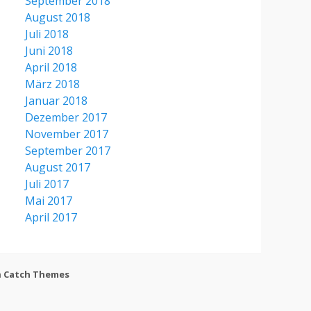
September 2018
August 2018
Juli 2018
Juni 2018
April 2018
März 2018
Januar 2018
Dezember 2017
November 2017
September 2017
August 2017
Juli 2017
Mai 2017
April 2017
h
Catch Themes