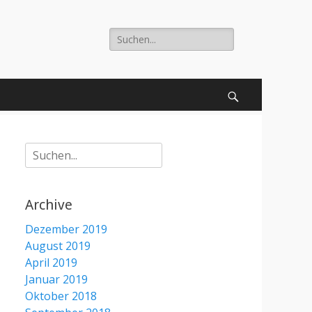
Suche
nach:
Suchen
Suche
nach:
Archive
Dezember 2019
August 2019
April 2019
Januar 2019
Oktober 2018