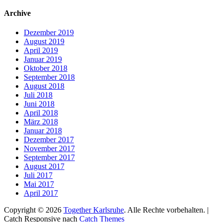
nach:
Archive
Dezember 2019
August 2019
April 2019
Januar 2019
Oktober 2018
September 2018
August 2018
Juli 2018
Juni 2018
April 2018
März 2018
Januar 2018
Dezember 2017
November 2017
September 2017
August 2017
Juli 2017
Mai 2017
April 2017
Copyright © 2026
Together Karlsruhe
. Alle Rechte vorbehalten. |
Catch Responsive nach
Catch Themes