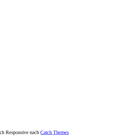
atch Responsive nach
Catch Themes