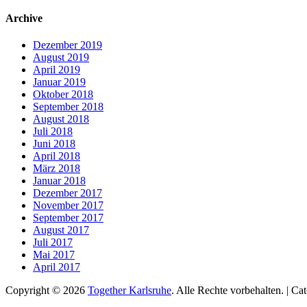
nach:
Archive
Dezember 2019
August 2019
April 2019
Januar 2019
Oktober 2018
September 2018
August 2018
Juli 2018
Juni 2018
April 2018
März 2018
Januar 2018
Dezember 2017
November 2017
September 2017
August 2017
Juli 2017
Mai 2017
April 2017
Copyright © 2026
Together Karlsruhe
. Alle Rechte vorbehalten. | C
Nach