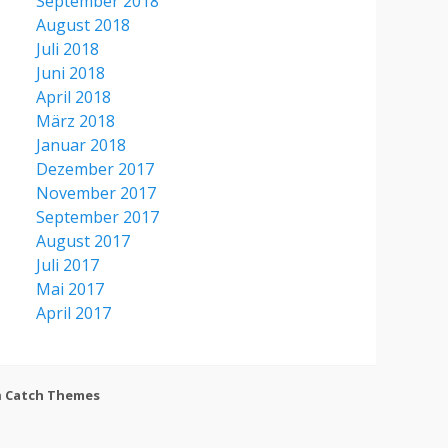
September 2018
August 2018
Juli 2018
Juni 2018
April 2018
März 2018
Januar 2018
Dezember 2017
November 2017
September 2017
August 2017
Juli 2017
Mai 2017
April 2017
h
Catch Themes