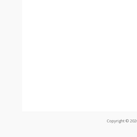
Copyright © 20