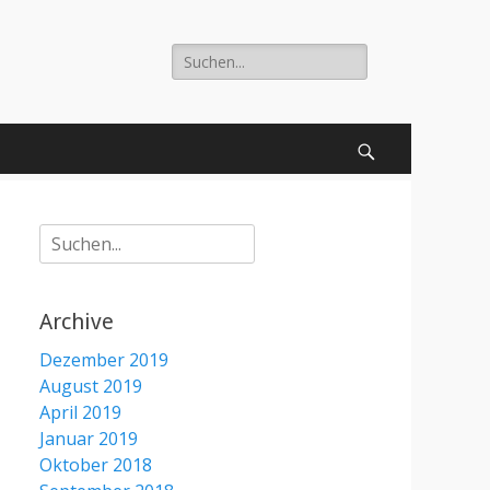
Suche
nach:
Suchen
Suche
nach:
Archive
Dezember 2019
August 2019
April 2019
Januar 2019
Oktober 2018