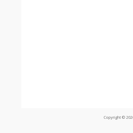
Copyright © 20