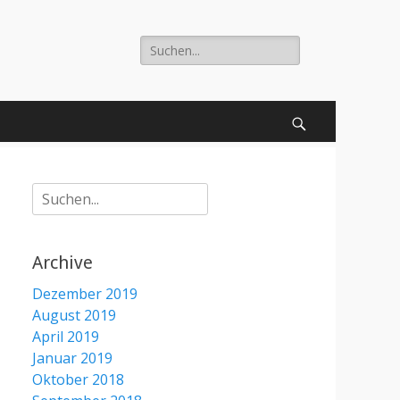
Suche
nach:
Suchen
Suche
nach:
Archive
Dezember 2019
August 2019
April 2019
Januar 2019
Oktober 2018