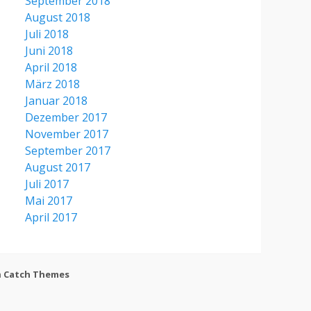
September 2018
August 2018
Juli 2018
Juni 2018
April 2018
März 2018
Januar 2018
Dezember 2017
November 2017
September 2017
August 2017
Juli 2017
Mai 2017
April 2017
h
Catch Themes