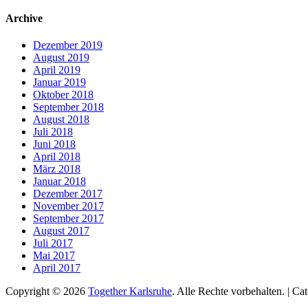
nach:
Archive
Dezember 2019
August 2019
April 2019
Januar 2019
Oktober 2018
September 2018
August 2018
Juli 2018
Juni 2018
April 2018
März 2018
Januar 2018
Dezember 2017
November 2017
September 2017
August 2017
Juli 2017
Mai 2017
April 2017
Copyright © 2026
Together Karlsruhe
. Alle Rechte vorbehalten. | C
Nach