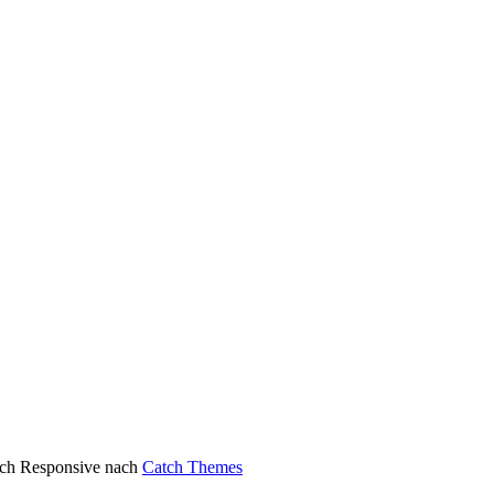
atch Responsive nach
Catch Themes