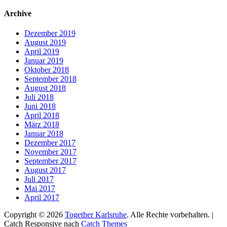
nach:
Archive
Dezember 2019
August 2019
April 2019
Januar 2019
Oktober 2018
September 2018
August 2018
Juli 2018
Juni 2018
April 2018
März 2018
Januar 2018
Dezember 2017
November 2017
September 2017
August 2017
Juli 2017
Mai 2017
April 2017
Copyright © 2026
Together Karlsruhe
. Alle Rechte vorbehalten. |
Catch Responsive nach
Catch Themes