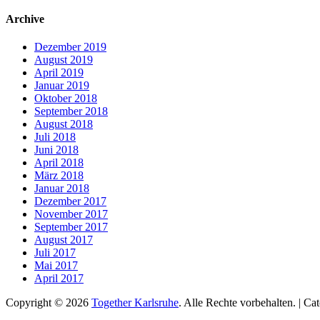
nach:
Archive
Dezember 2019
August 2019
April 2019
Januar 2019
Oktober 2018
September 2018
August 2018
Juli 2018
Juni 2018
April 2018
März 2018
Januar 2018
Dezember 2017
November 2017
September 2017
August 2017
Juli 2017
Mai 2017
April 2017
Copyright © 2026
Together Karlsruhe
. Alle Rechte vorbehalten. | C
Nach