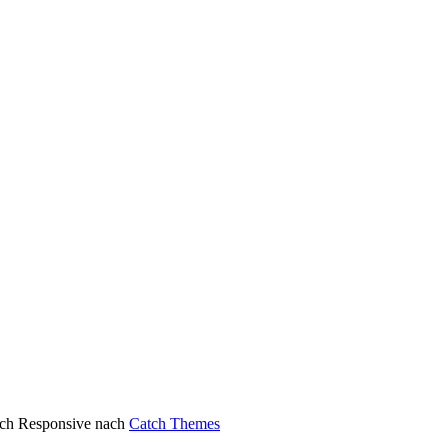
atch Responsive nach
Catch Themes