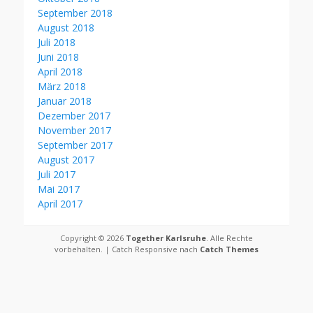
September 2018
August 2018
Juli 2018
Juni 2018
April 2018
März 2018
Januar 2018
Dezember 2017
November 2017
September 2017
August 2017
Juli 2017
Mai 2017
April 2017
Copyright © 2026
Together Karlsruhe
. Alle Rechte
vorbehalten. | Catch Responsive nach
Catch Themes