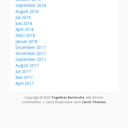
September 2018
August 2018
Juli 2018
Juni 2018
April 2018
März 2018
Januar 2018
Dezember 2017
November 2017
September 2017
August 2017
Juli 2017
Mai 2017
April 2017
Copyright © 2026
Together Karlsruhe
. Alle Rechte
vorbehalten. | Catch Responsive nach
Catch Themes