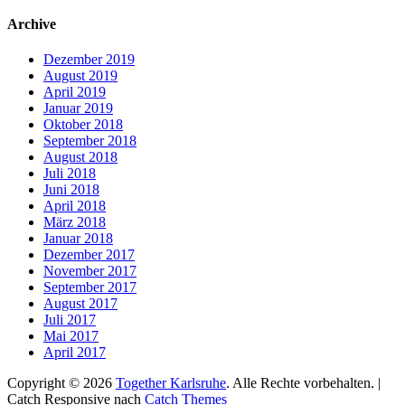
nach:
Archive
Dezember 2019
August 2019
April 2019
Januar 2019
Oktober 2018
September 2018
August 2018
Juli 2018
Juni 2018
April 2018
März 2018
Januar 2018
Dezember 2017
November 2017
September 2017
August 2017
Juli 2017
Mai 2017
April 2017
Copyright © 2026
Together Karlsruhe
. Alle Rechte vorbehalten. |
Catch Responsive nach
Catch Themes