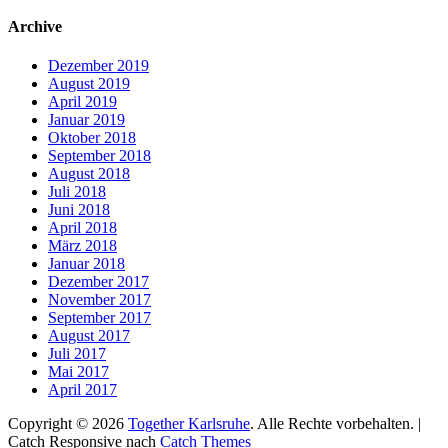
nach:
Archive
Dezember 2019
August 2019
April 2019
Januar 2019
Oktober 2018
September 2018
August 2018
Juli 2018
Juni 2018
April 2018
März 2018
Januar 2018
Dezember 2017
November 2017
September 2017
August 2017
Juli 2017
Mai 2017
April 2017
Copyright © 2026
Together Karlsruhe
. Alle Rechte vorbehalten. |
Catch Responsive nach
Catch Themes